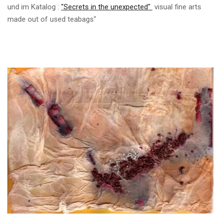
und im Katalog :
"Secrets in the unexpected"
visual fine arts
made out of used teabags"