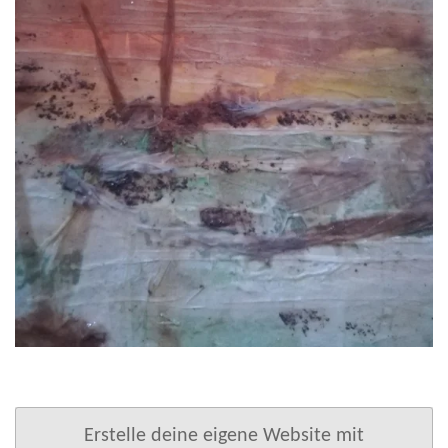
Erstelle deine eigene Website mit