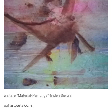
weitere "Material-Paintings" finden Sie u.a.
auf
artports.com